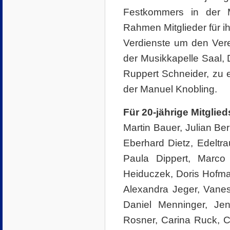
Festkommers in der Me
Rahmen Mitglieder für i
Verdienste um den Vere
der Musikkapelle Saal, D
Ruppert Schneider, zu
der Manuel Knobling.
Für 20-jährige Mitglie
Martin Bauer, Julian Ber
Eberhard Dietz, Edeltra
Paula Dippert, Marco
Heiduczek, Doris Hofmann
Alexandra Jeger, Vanes
Daniel Menninger, Jen
Rosner, Carina Ruck, C